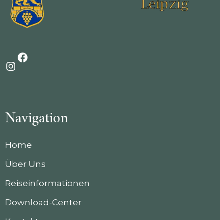
Navigation
Home
Über Uns
Reiseinformationen
Download-Center