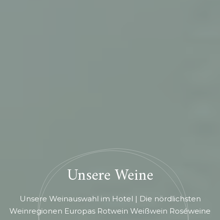
Unsere Weine
Unsere Weinauswahl im Hotel | Die nördlichsten
Weinregionen Europas Rotwein Weißwein Roséweine