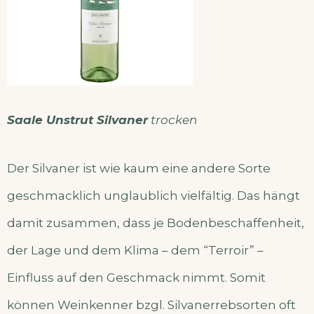
Saale Unstrut Silvaner
trocken
Der Silvaner ist wie kaum eine andere Sorte
geschmacklich unglaublich vielfältig. Das hängt
damit zusammen, dass je Bodenbeschaffenheit,
der Lage und dem Klima – dem “Terroir” –
Einfluss auf den Geschmack nimmt. Somit
können Weinkenner bzgl. Silvanerrebsorten oft