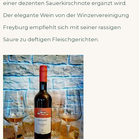
einer dezenten Sauerkirschnote ergänzt wird.
Der elegante Wein von der Winzervereinigung
Freyburg empfiehlt sich mit seiner rassigen
Säure zu deftigen Fleischgerichten.