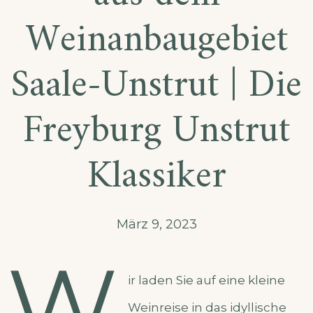
Weinanbaugebiet
Saale-Unstrut | Die
Freyburg Unstrut
Klassiker
März 9, 2023
W
ir laden Sie auf eine kleine
Weinreise in das idyllische