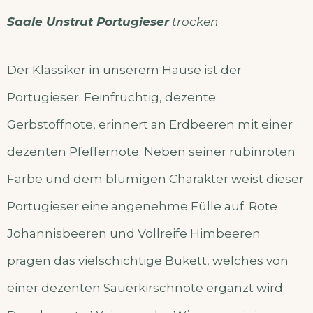
Saale Unstrut Portugieser
trocken
Der Klassiker in unserem Hause ist der
Portugieser. Feinfruchtig, dezente
Gerbstoffnote, erinnert an Erdbeeren mit einer
dezenten Pfeffernote. Neben seiner rubinroten
Farbe und dem blumigen Charakter weist dieser
Portugieser eine angenehme Fülle auf. Rote
Johannisbeeren und Vollreife Himbeeren
prägen das vielschichtige Bukett, welches von
einer dezenten Sauerkirschnote ergänzt wird.