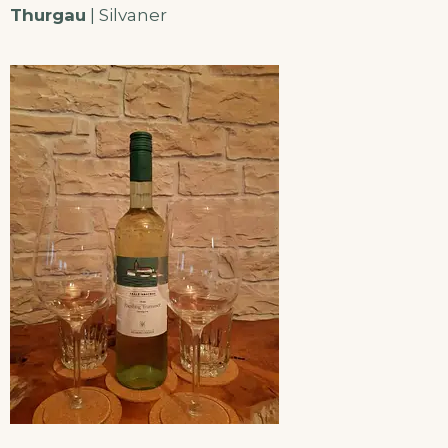
Thurgau
| Silvaner