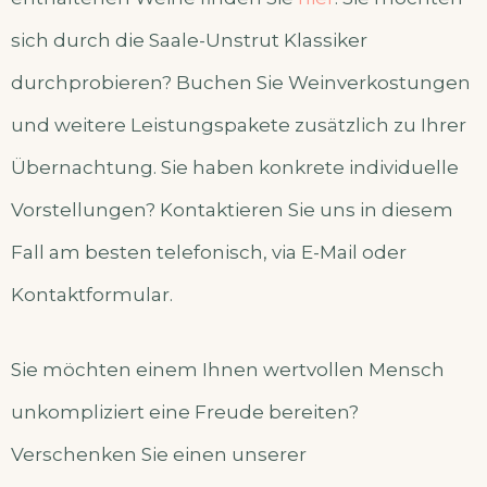
sich durch die Saale-Unstrut Klassiker
durchprobieren? Buchen Sie Weinverkostungen
und weitere Leistungspakete zusätzlich zu Ihrer
Übernachtung. Sie haben konkrete individuelle
Vorstellungen? Kontaktieren Sie uns in diesem
Fall am besten telefonisch, via E-Mail oder
Kontaktformular.
Sie möchten einem Ihnen wertvollen Mensch
unkompliziert eine Freude bereiten?
Verschenken Sie einen unserer