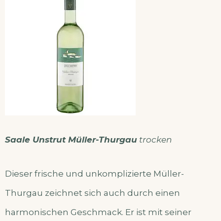
Saale Unstrut Müller-Thurgau
trocken
Dieser frische und unkomplizierte Müller-
Thurgau zeichnet sich auch durch einen
harmonischen Geschmack. Er ist mit seiner