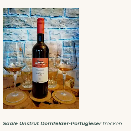
Saale Unstrut Dornfelder-Portugieser
trocken