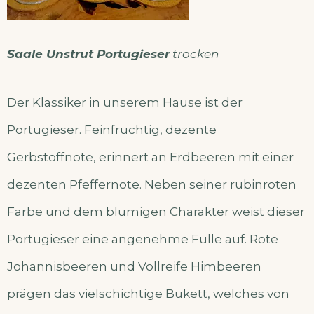
Saale Unstrut Portugieser
trocken
Der Klassiker in unserem Hause ist der
Portugieser. Feinfruchtig, dezente
Gerbstoffnote, erinnert an Erdbeeren mit einer
dezenten Pfeffernote. Neben seiner rubinroten
Farbe und dem blumigen Charakter weist dieser
Portugieser eine angenehme Fülle auf. Rote
Johannisbeeren und Vollreife Himbeeren
prägen das vielschichtige Bukett, welches von