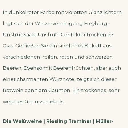
In dunkelroter Farbe mit violetten Glanzlichtern
legt sich der Winzervereinigung Freyburg-
Unstrut Saale Unstrut Dornfelder trocken ins
Glas. Genießen Sie ein sinnliches Bukett aus
verschiedenen, reifen, roten und schwarzen
Beeren. Ebenso mit Beerenfrüchten, aber auch
einer charmanten Würznote, zeigt sich dieser
Rotwein dann am Gaumen. Ein trockenes, sehr
weiches Genusserlebnis.
Die Weißweine | Riesling Traminer | Müller-