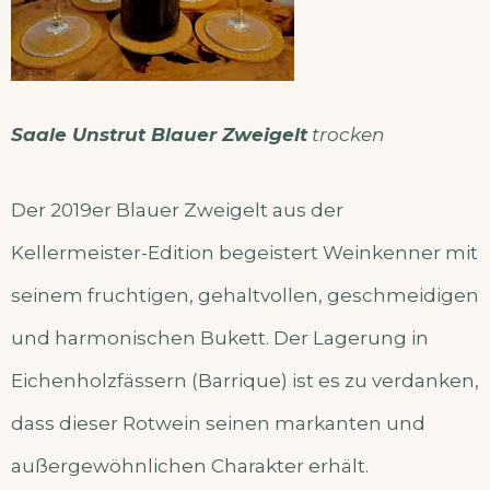
Saale Unstrut Blauer Zweigelt
trocken
Der 2019er Blauer Zweigelt aus der
Kellermeister-Edition begeistert Weinkenner mit
seinem fruchtigen, gehaltvollen, geschmeidigen
und harmonischen Bukett. Der Lagerung in
Eichenholzfässern (Barrique) ist es zu verdanken,
dass dieser Rotwein seinen markanten und
außergewöhnlichen Charakter erhält.