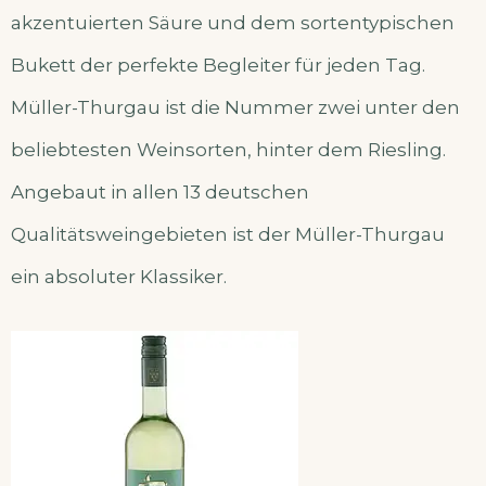
akzentuierten Säure und dem sortentypischen
Bukett der perfekte Begleiter für jeden Tag.
Müller-Thurgau ist die Nummer zwei unter den
beliebtesten Weinsorten, hinter dem Riesling.
Angebaut in allen 13 deutschen
Qualitätsweingebieten ist der Müller-Thurgau
ein absoluter Klassiker.