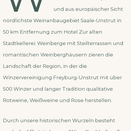
und aus europäischer Sicht
nördlichste Weinanbaugebiet Saale-Unstrut in
50 km Entfernung zum Hotel Zur alten
Stadtkellerei. Weinberge mit Steilterrassen und
romantischen Weinberghäusern zieren die
Landschaft der Region, in der die
Winzervereinigung Freyburg-Unstrut mit über
500 Winzer und langer Tradition qualitative
Rotweine, Weißweine und Rose herstellen.
Durch unsere historischen Wurzeln besteht