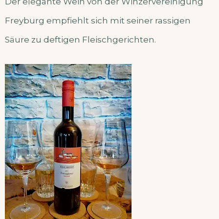
Der elegante Wein von der Winzervereinigung
Freyburg empfiehlt sich mit seiner rassigen
Säure zu deftigen Fleischgerichten.