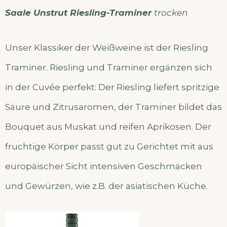
Saale Unstrut Riesling-Traminer
trocken
Unser Klassiker der Weißweine ist der Riesling
Traminer. Riesling und Traminer ergänzen sich
in der Cuvée perfekt: Der Riesling liefert spritzige
Säure und Zitrusaromen, der Traminer bildet das
Bouquet aus Muskat und reifen Aprikosen. Der
fruchtige Körper passt gut zu Gerichtet mit aus
europäischer Sicht intensiven Geschmäcken
und Gewürzen, wie z.B. der asiatischen Küche.